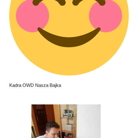
Kadra OWD Nasza Bajka