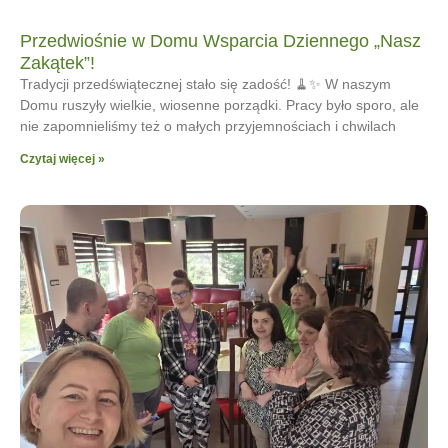
Przedwiośnie w Domu Wsparcia Dziennego „Nasz
Zakątek”!
Tradycji przedświątecznej stało się zadość! 🧹✨ W naszym
Domu ruszyły wielkie, wiosenne porządki. Pracy było sporo, ale
nie zapomnieliśmy też o małych przyjemnościach i chwilach
Czytaj więcej »