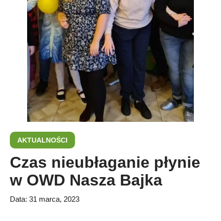
AKTUALNOŚCI
Czas nieubłaganie płynie
w OWD Nasza Bajka
Data:
31 marca, 2023