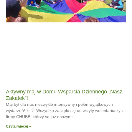
Aktywny maj w Domu Wsparcia Dziennego „Nasz
Zakątek”!
Maj był dla nas niezwykle intensywny i pełen wyjątkowych
wydarzeń! ✨ 🎈 Wszystko zaczęło się od wizyty wolontariuszy z
firmy CHUBB, którzy są już naszymi
Czytaj więcej »