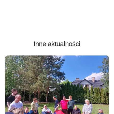
Inne aktualności