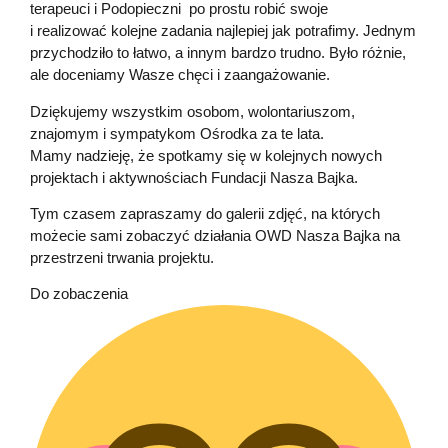
terapeuci i Podopieczni po prostu robić swoje
i realizować kolejne zadania najlepiej jak potrafimy. Jednym
przychodziło to łatwo, a innym bardzo trudno. Było różnie,
ale doceniamy Wasze chęci i zaangażowanie.
Dziękujemy wszystkim osobom, wolontariuszom,
znajomym i sympatykom Ośrodka za te lata.
Mamy nadzieję, że spotkamy się w kolejnych nowych
projektach i aktywnościach Fundacji Nasza Bajka.
Tym czasem zapraszamy do galerii zdjęć, na których
możecie sami zobaczyć działania OWD Nasza Bajka na
przestrzeni trwania projektu.
Do zobaczenia