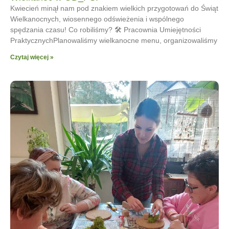
Kwiecień minął nam pod znakiem wielkich przygotowań do Świąt
Wielkanocnych, wiosennego odświeżenia i wspólnego
spędzania czasu! Co robiliśmy? 🛠 Pracownia Umiejętności
PraktycznychPlanowaliśmy wielkanocne menu, organizowaliśmy
Czytaj więcej »