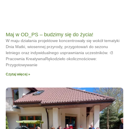
Maj w OD_PS – budzimy się do życia!
W maju działania projektowe koncentrowały się wokół tematyki
Dnia Matki, wiosennej przyrody, przygotowań do sezonu
letniego oraz indywidualnego usprawniania uczestników. 🎨
Pracownia KreatywnaRękodzieło okolicznościowe:
Przygotowywanie
Czytaj więcej »