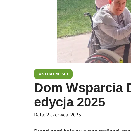
AKTUALNOŚCI
Dom Wsparcia D
edycja 2025
Data:
2 czerwca, 2025