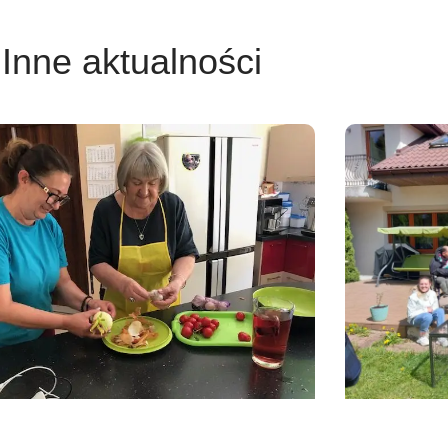
Inne aktualności