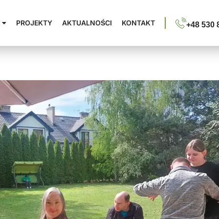
PROJEKTY
AKTUALNOŚCI
KONTAKT
+48 530 