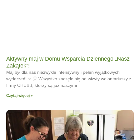
Aktywny maj w Domu Wsparcia Dziennego „Nasz
Zakątek”!
Maj był dla nas niezwykle intensywny i pełen wyjątkowych
wydarzeń! ✨ 🎈 Wszystko zaczęło się od wizyty wolontariuszy z
firmy CHUBB, którzy są już naszymi
Czytaj więcej »