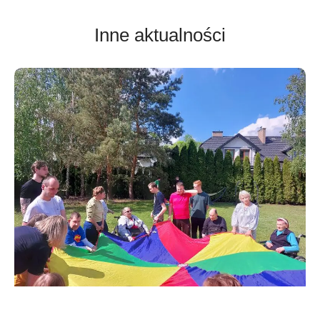
Inne aktualności