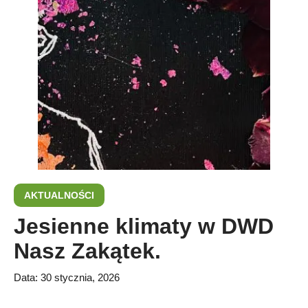
AKTUALNOŚCI
Jesienne klimaty w DWD
Nasz Zakątek.
Data:
30 stycznia, 2026