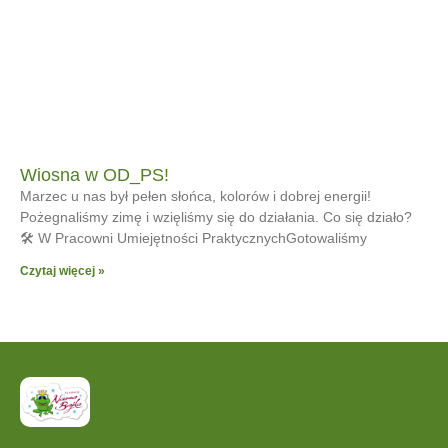
Wiosna w OD_PS!
Marzec u nas był pełen słońca, kolorów i dobrej energii!
Pożegnaliśmy zimę i wzięliśmy się do działania. Co się działo?
🛠 W Pracowni Umiejętności PraktycznychGotowaliśmy
Czytaj więcej »