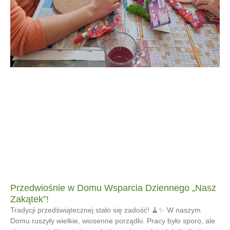
Przedwiośnie w Domu Wsparcia Dziennego „Nasz
Zakątek”!
Tradycji przedświątecznej stało się zadość! 🧹✨ W naszym
Domu ruszyły wielkie, wiosenne porządki. Pracy było sporo, ale