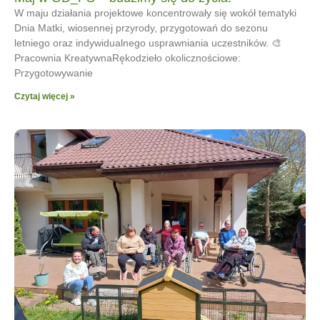
W maju działania projektowe koncentrowały się wokół tematyki
Dnia Matki, wiosennej przyrody, przygotowań do sezonu
letniego oraz indywidualnego usprawniania uczestników. 🎨
Pracownia KreatywnaRękodzieło okolicznościowe:
Przygotowywanie
Czytaj więcej »