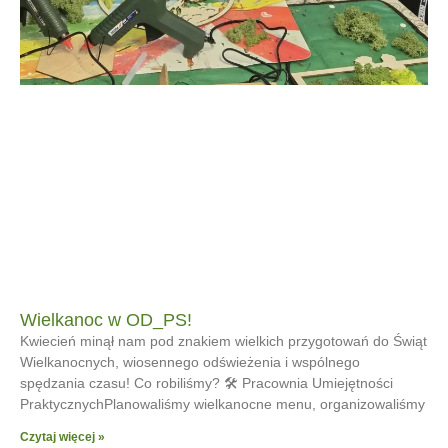
Wielkanoc w OD_PS!
Kwiecień minął nam pod znakiem wielkich przygotowań do Świąt
Wielkanocnych, wiosennego odświeżenia i wspólnego
spędzania czasu! Co robiliśmy? 🛠 Pracownia Umiejętności
PraktycznychPlanowaliśmy wielkanocne menu, organizowaliśmy
Czytaj więcej »