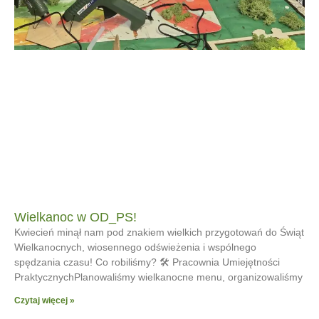
Wielkanoc w OD_PS!
Kwiecień minął nam pod znakiem wielkich przygotowań do Świąt
Wielkanocnych, wiosennego odświeżenia i wspólnego
spędzania czasu! Co robiliśmy? 🛠 Pracownia Umiejętności
PraktycznychPlanowaliśmy wielkanocne menu, organizowaliśmy
Czytaj więcej »