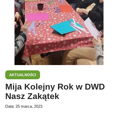
AKTUALNOŚCI
Mija Kolejny Rok w DWD
Nasz Zakątek
Data:
25 marca, 2023