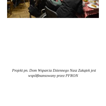
Projekt pn. Dom Wsparcia Dziennego Nasz Zakątek jest
współfinansowany przez PFRON