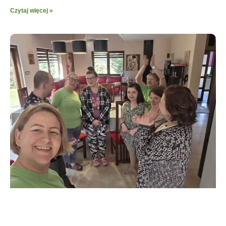
Czytaj więcej »