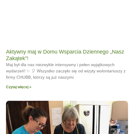
Aktywny maj w Domu Wsparcia Dziennego „Nasz
Zakątek”!
Maj był dla nas niezwykle intensywny i pełen wyjątkowych
wydarzeń! ✨ 🎈 Wszystko zaczęło się od wizyty wolontariuszy z
firmy CHUBB, którzy są już naszymi
Czytaj więcej »