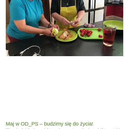
Maj w OD_PS – budzimy się do życia!