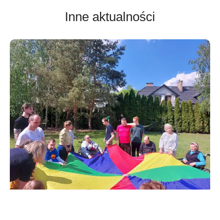
Inne aktualności