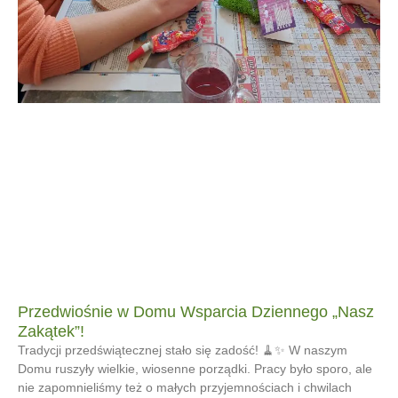
Przedwiośnie w Domu Wsparcia Dziennego „Nasz
Zakątek”!
Tradycji przedświątecznej stało się zadość! 🧹✨ W naszym
Domu ruszyły wielkie, wiosenne porządki. Pracy było sporo, ale
nie zapomnieliśmy też o małych przyjemnościach i chwilach