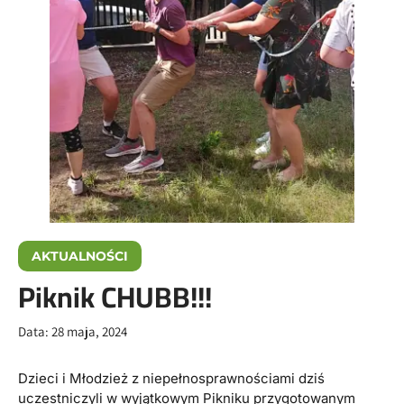
AKTUALNOŚCI
Piknik CHUBB!!!
Data:
28 maja, 2024
Dzieci i Młodzież z niepełnosprawnościami dziś
uczestniczyli w wyjątkowym Pikniku przygotowanym