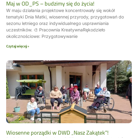
Maj w OD_PS – budzimy się do życia!
W maju działania projektowe koncentrowały się wokół
tematyki Dnia Matki, wiosennej przyrody, przygotowań do
sezonu letniego oraz indywidualnego usprawniania
uczestników. 🎨 Pracownia KreatywnaRękodzieło
okolicznościowe: Przygotowywanie
Czytaj więcej »
Wiosenne porządki w DWD „Nasz Zakątek”!