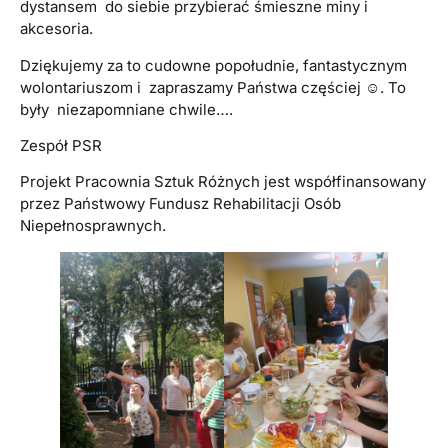
dystansem do siebie przybierać śmieszne miny i
akcesoria.
Dziękujemy za to cudowne popołudnie, fantastycznym
wolontariuszom i zapraszamy Państwa częściej ☺. To
były niezapomniane chwile….
Zespół PSR
Projekt Pracownia Sztuk Różnych jest współfinansowany
przez Państwowy Fundusz Rehabilitacji Osób
Niepełnosprawnych.