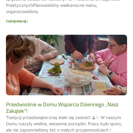
PraktycznychPlanowaliśmy wielkanocne menu,
organizowaliśmy
Czytaj więcej »
Przedwiośnie w Domu Wsparcia Dziennego „Nasz
Zakątek”!
Tradycji przedświątecznej stało się zadość! 🧹✨ W naszym
Domu ruszyły wielkie, wiosenne porządki. Pracy było sporo,
ale nie zapomnieliśmy też o małych przyjemnościach i