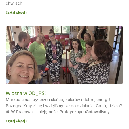
chwilach
Czytaj więcej »
Wiosna w OD_PS!
Marzec u nas był pełen słońca, kolorów i dobrej energii!
Pożegnaliśmy zimę i wzięliśmy się do działania. Co się działo?
🛠 W Pracowni Umiejętności PraktycznychGotowaliśmy
Czytaj więcej »