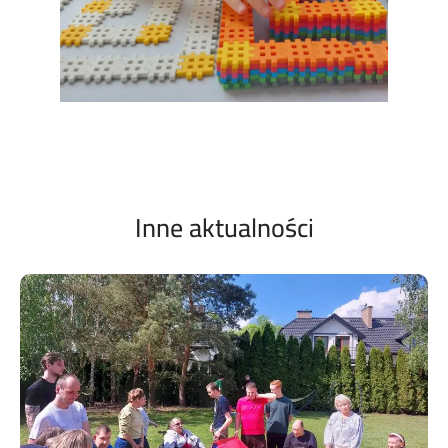
Inne aktualności