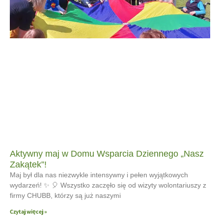
Aktywny maj w Domu Wsparcia Dziennego „Nasz
Zakątek”!
Maj był dla nas niezwykle intensywny i pełen wyjątkowych
wydarzeń! ✨ 🎈 Wszystko zaczęło się od wizyty wolontariuszy z
firmy CHUBB, którzy są już naszymi
Czytaj więcej »