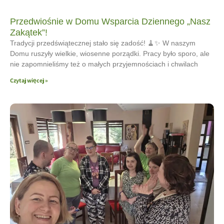
Przedwiośnie w Domu Wsparcia Dziennego „Nasz
Zakątek”!
Tradycji przedświątecznej stało się zadość! 🧹✨ W naszym
Domu ruszyły wielkie, wiosenne porządki. Pracy było sporo, ale
nie zapomnieliśmy też o małych przyjemnościach i chwilach
Czytaj więcej »