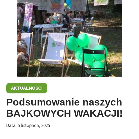
AKTUALNOŚCI
Podsumowanie naszych
BAJKOWYCH WAKACJI!
Data:
5 listopada, 2025