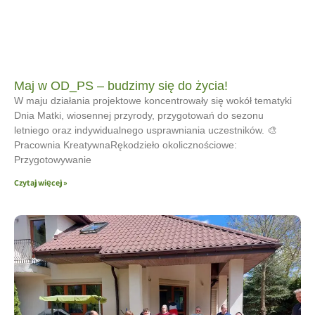
Maj w OD_PS – budzimy się do życia!
W maju działania projektowe koncentrowały się wokół tematyki
Dnia Matki, wiosennej przyrody, przygotowań do sezonu
letniego oraz indywidualnego usprawniania uczestników. 🎨
Pracownia KreatywnaRękodzieło okolicznościowe:
Przygotowywanie
Czytaj więcej »