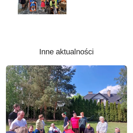
Inne aktualności