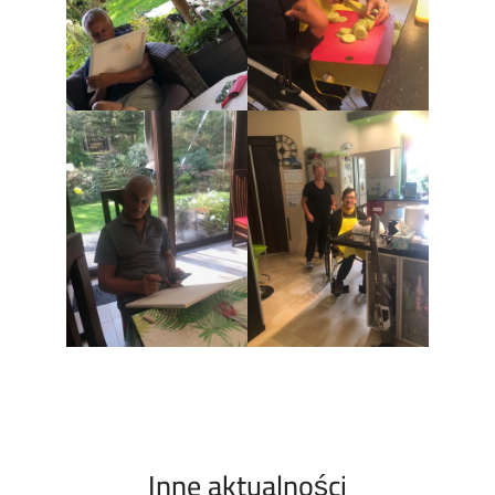
Inne aktualności