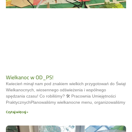
Wielkanoc w OD_PS!
Kwiecień minął nam pod znakiem wielkich przygotowań do Świąt
Wielkanocnych, wiosennego odświeżenia i wspólnego
spędzania czasu! Co robiliśmy? 🛠 Pracownia Umiejętności
PraktycznychPlanowaliśmy wielkanocne menu, organizowaliśmy
Czytaj więcej »