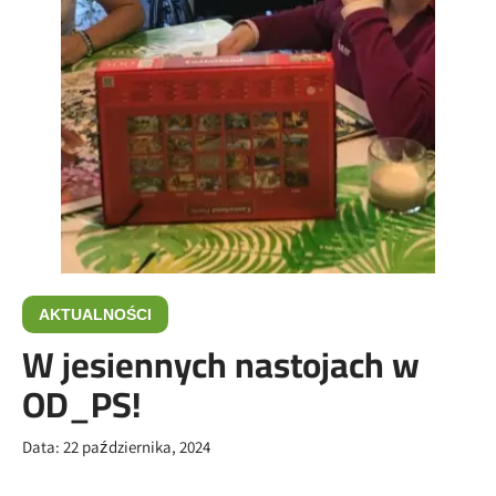
AKTUALNOŚCI
W jesiennych nastojach w
OD_PS!
Data:
22 października, 2024