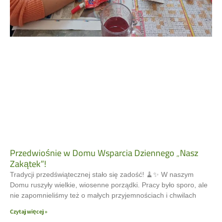
Przedwiośnie w Domu Wsparcia Dziennego „Nasz
Zakątek”!
Tradycji przedświątecznej stało się zadość! 🧹✨ W naszym
Domu ruszyły wielkie, wiosenne porządki. Pracy było sporo, ale
nie zapomnieliśmy też o małych przyjemnościach i chwilach
Czytaj więcej »