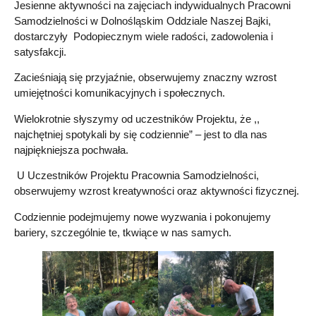
Jesienne aktywności na zajęciach indywidualnych Pracowni
Samodzielności w Dolnośląskim Oddziale Naszej Bajki,
dostarczyły Podopiecznym wiele radości, zadowolenia i
satysfakcji.
Zacieśniają się przyjaźnie, obserwujemy znaczny wzrost
umiejętności komunikacyjnych i społecznych.
Wielokrotnie słyszymy od uczestników Projektu, że ,,
najchętniej spotykali by się codziennie” – jest to dla nas
najpiękniejsza pochwała.
U Uczestników Projektu Pracownia Samodzielności,
obserwujemy wzrost kreatywności oraz aktywności fizycznej.
Codziennie podejmujemy nowe wyzwania i pokonujemy
bariery, szczególnie te, tkwiące w nas samych.