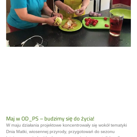
Maj w OD_PS – budzimy się do życia!
W maju działania projektowe koncentrowały się wokół tematyki
Dnia Matki, wiosennej przyrody, przygotowań do sezonu