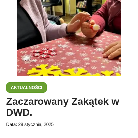
AKTUALNOŚCI
Zaczarowany Zakątek w
DWD.
Data:
28 stycznia, 2025