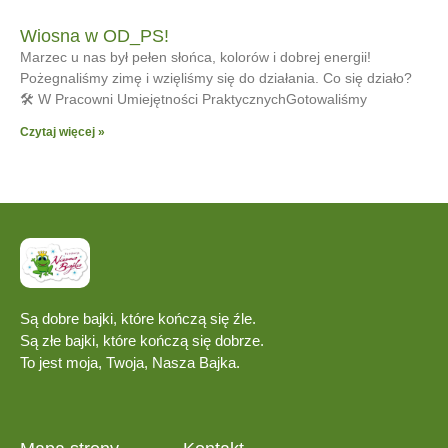
Wiosna w OD_PS!
Marzec u nas był pełen słońca, kolorów i dobrej energii!
Pożegnaliśmy zimę i wzięliśmy się do działania. Co się działo?
🛠 W Pracowni Umiejętności PraktycznychGotowaliśmy
Czytaj więcej »
Są dobre bajki, które kończą się źle.
Są złe bajki, które kończą się dobrze.
To jest moja, Twoja, Nasza Bajka.