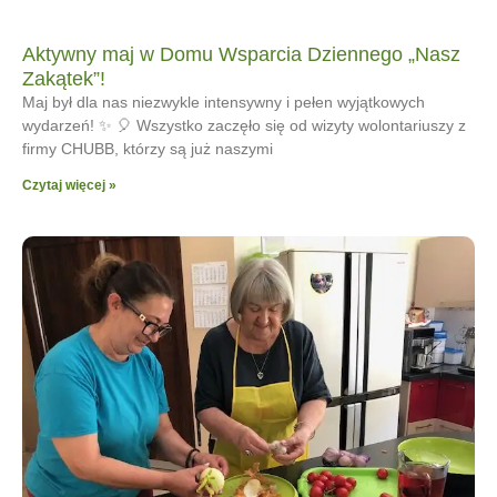
Aktywny maj w Domu Wsparcia Dziennego „Nasz
Zakątek”!
Maj był dla nas niezwykle intensywny i pełen wyjątkowych
wydarzeń! ✨ 🎈 Wszystko zaczęło się od wizyty wolontariuszy z
firmy CHUBB, którzy są już naszymi
Czytaj więcej »