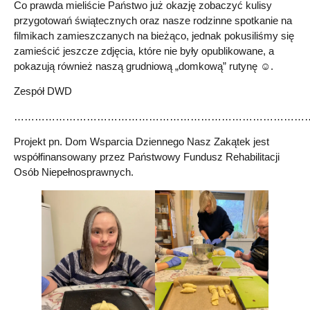
Co prawda mieliście Państwo już okazję zobaczyć kulisy
przygotowań świątecznych oraz nasze rodzinne spotkanie na
filmikach zamieszczanych na bieżąco, jednak pokusiliśmy się
zamieścić jeszcze zdjęcia, które nie były opublikowane, a
pokazują również naszą grudniową „domkową” rutynę ☺.
Zespół DWD
…………………………………………………………………………
Projekt pn. Dom Wsparcia Dziennego Nasz Zakątek jest
współfinansowany przez Państwowy Fundusz Rehabilitacji
Osób Niepełnosprawnych.