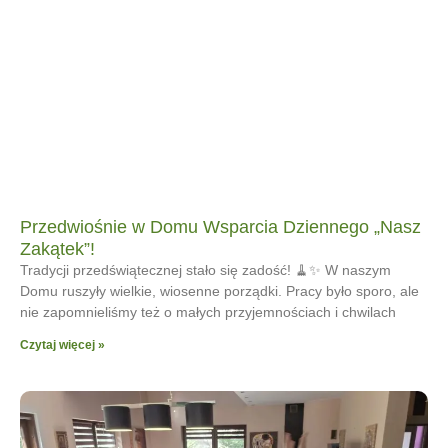
Przedwiośnie w Domu Wsparcia Dziennego „Nasz
Zakątek”!
Tradycji przedświątecznej stało się zadość! 🧹✨ W naszym
Domu ruszyły wielkie, wiosenne porządki. Pracy było sporo, ale
nie zapomnieliśmy też o małych przyjemnościach i chwilach
Czytaj więcej »