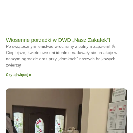
Wiosenne porządki w DWD „Nasz Zakątek”!
Po świątecznym lenistwie wróciliśmy z pełnym zapałem! 💪
Cieplejsze, kwietniowe dni idealnie nadawały się na akcję w
naszym ogrodzie oraz przy „domkach” naszych bajkowych
zwierząt.
Czytaj więcej »