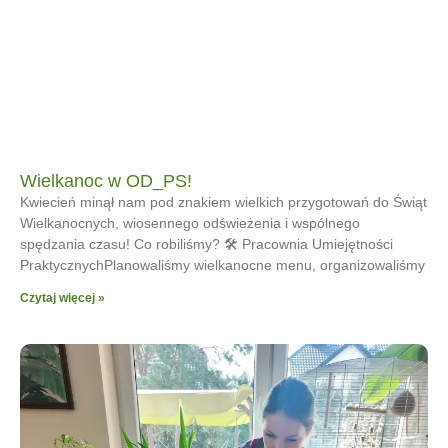
Wielkanoc w OD_PS!
Kwiecień minął nam pod znakiem wielkich przygotowań do Świąt
Wielkanocnych, wiosennego odświeżenia i wspólnego
spędzania czasu! Co robiliśmy? 🛠 Pracownia Umiejętności
PraktycznychPlanowaliśmy wielkanocne menu, organizowaliśmy
Czytaj więcej »