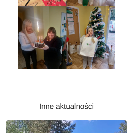
Inne aktualności