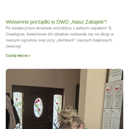
Wiosenne porządki w DWD „Nasz Zakątek”!
Po świątecznym lenistwie wróciliśmy z pełnym zapałem! 💪
Cieplejsze, kwietniowe dni idealnie nadawały się na akcję w
naszym ogrodzie oraz przy „domkach” naszych bajkowych
zwierząt.
Czytaj więcej »