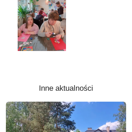
Inne aktualności