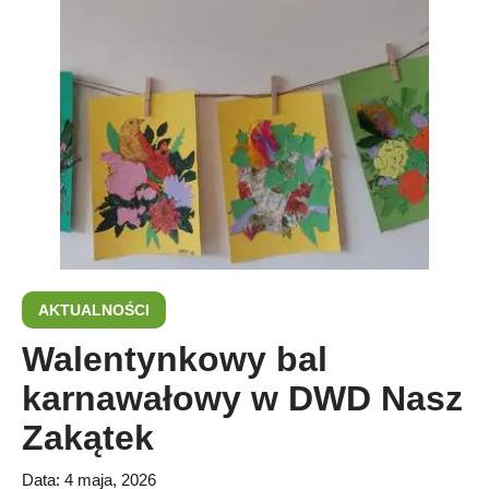
AKTUALNOŚCI
Walentynkowy bal
karnawałowy w DWD Nasz
Zakątek
Data:
4 maja, 2026