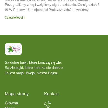
Pożegnaliśmy zimę i wzięliśmy się do działania. Co się działo?
🛠 W Pracowni Umiejętności PraktycznychGotowaliśmy
Czytaj więcej »
Są dobre bajki, które kończą się źle.
Są złe bajki, które kończą się dobrze.
To jest moja, Twoja, Nasza Bajka.
Mapa strony
Kontakt
Główna