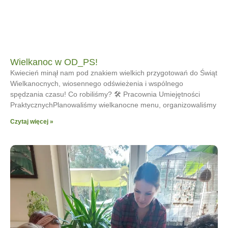
Wielkanoc w OD_PS!
Kwiecień minął nam pod znakiem wielkich przygotowań do Świąt
Wielkanocnych, wiosennego odświeżenia i wspólnego
spędzania czasu! Co robiliśmy? 🛠 Pracownia Umiejętności
PraktycznychPlanowaliśmy wielkanocne menu, organizowaliśmy
Czytaj więcej »