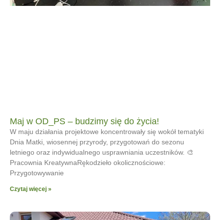
Maj w OD_PS – budzimy się do życia!
W maju działania projektowe koncentrowały się wokół tematyki
Dnia Matki, wiosennej przyrody, przygotowań do sezonu
letniego oraz indywidualnego usprawniania uczestników. 🎨
Pracownia KreatywnaRękodzieło okolicznościowe:
Przygotowywanie
Czytaj więcej »