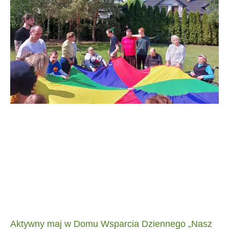
Aktywny maj w Domu Wsparcia Dziennego „Nasz