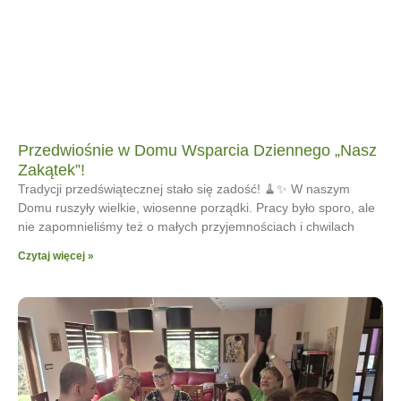
Przedwiośnie w Domu Wsparcia Dziennego „Nasz
Zakątek”!
Tradycji przedświątecznej stało się zadość! 🧹✨ W naszym
Domu ruszyły wielkie, wiosenne porządki. Pracy było sporo, ale
nie zapomnieliśmy też o małych przyjemnościach i chwilach
Czytaj więcej »